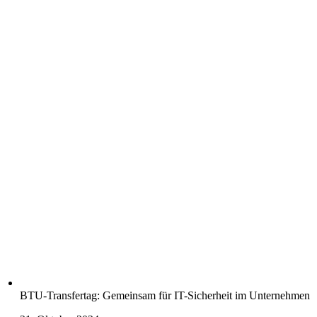
BTU-Transfertag: Gemeinsam für IT-Sicherheit im Unternehmen