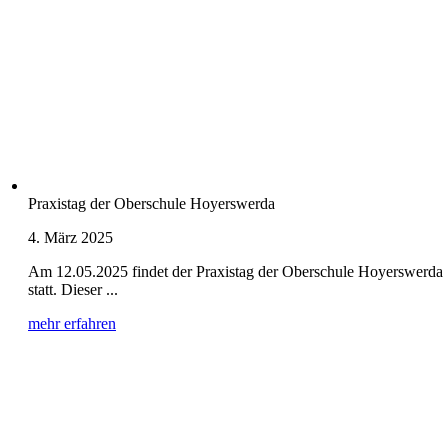
Praxistag der Oberschule Hoyerswerda
4. März 2025
Am 12.05.2025 findet der Praxistag der Oberschule Hoyerswerda
statt. Dieser ...
mehr erfahren