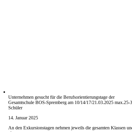
Unternehmen gesucht für die Berufsorientierungstage der
Gesamtschule BOS-Spremberg am 10/14/17/21.03.2025 max.25-
Schüler
14. Januar 2025
An den Exkursionstagen nehmen jeweils die gesamten Klassen un