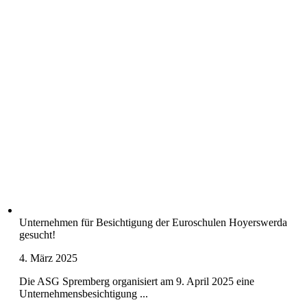
Unternehmen für Besichtigung der Euroschulen Hoyerswerda
gesucht!
4. März 2025
Die ASG Spremberg organisiert am 9. April 2025 eine
Unternehmensbesichtigung ...