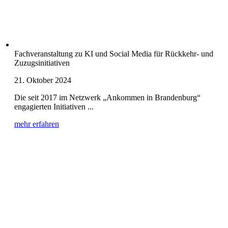
Fachveranstaltung zu KI und Social Media für Rückkehr- und
Zuzugsinitiativen
21. Oktober 2024
Die seit 2017 im Netzwerk „Ankommen in Brandenburg“
engagierten Initiativen ...
mehr erfahren