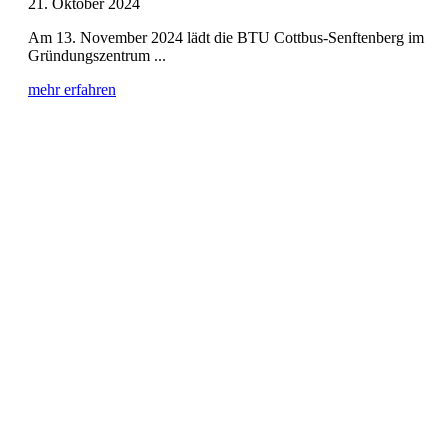
21. Oktober 2024
Am 13. November 2024 lädt die BTU Cottbus-Senftenberg im
Gründungszentrum ...
mehr erfahren