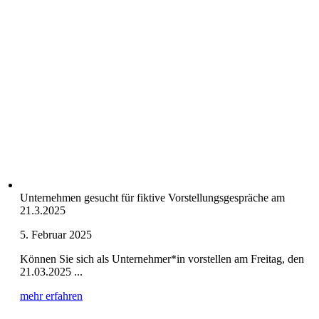
Unternehmen gesucht für fiktive Vorstellungsgespräche am
21.3.2025
5. Februar 2025
Können Sie sich als Unternehmer*in vorstellen am Freitag, den
21.03.2025 ...
mehr erfahren