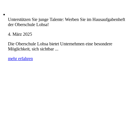
Unterstützen Sie junge Talente: Werben Sie im Hausaufgabenheft
der Oberschule Lohsa!
4. März 2025
Die Oberschule Lohsa bietet Unternehmen eine besondere
Möglichkeit, sich sichtbar ...
mehr erfahren