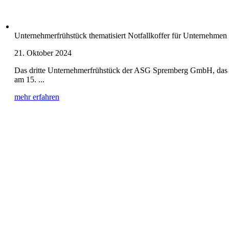
Unternehmerfrühstück thematisiert Notfallkoffer für Unternehmen
21. Oktober 2024
Das dritte Unternehmerfrühstück der ASG Spremberg GmbH, das
am 15. ...
mehr erfahren