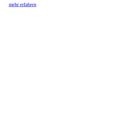
mehr erfahren