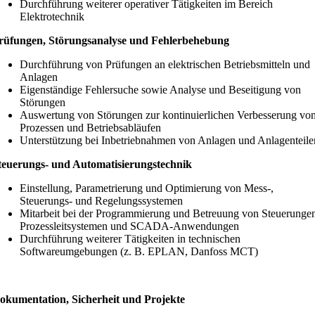
Durchführung weiterer operativer Tätigkeiten im Bereich
Elektrotechnik
rüfungen, Störungsanalyse und Fehlerbehebung
Durchführung von Prüfungen an elektrischen Betriebsmitteln und
Anlagen
Eigenständige Fehlersuche sowie Analyse und Beseitigung von
Störungen
Auswertung von Störungen zur kontinuierlichen Verbesserung vo
Prozessen und Betriebsabläufen
Unterstützung bei Inbetriebnahmen von Anlagen und Anlagenteile
teuerungs- und Automatisierungstechnik
Einstellung, Parametrierung und Optimierung von Mess-,
Steuerungs- und Regelungssystemen
Mitarbeit bei der Programmierung und Betreuung von Steuerunge
Prozessleitsystemen und SCADA-Anwendungen
Durchführung weiterer Tätigkeiten in technischen
Softwareumgebungen (z. B. EPLAN, Danfoss MCT)
okumentation, Sicherheit und Projekte