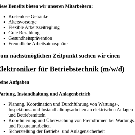
iese Benefits bieten wir unseren Mitarbeitern:
Kostenlose Getränke
Altersvorsorge
Flexible Arbeitszeitreglung
Gute Bezahlung
Gesundheitsprävention
Freundliche Arbeitsatmosphäre
um nächstmöglichen Zeitpunkt suchen wir einen
lektroniker für Betriebstechnik (m/w/d)
eine Aufgaben
artung, Instandhaltung und Anlagenbetrieb
Planung, Koordination und Durchführung von Wartungs-,
Inspektions- und Instandhaltungsarbeiten an elektrischen Anlagen
und Betriebsmitteln
Koordinierung und Überwachung von Fremdfirmen bei Wartungs
und Reparaturarbeiten
Sicherstellung der Betriebs- und Anlagensicherheit