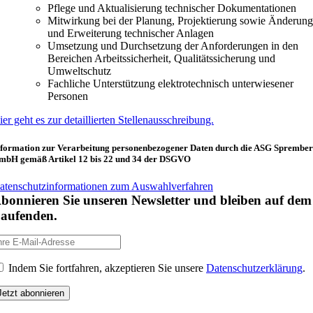
Pflege und Aktualisierung technischer Dokumentationen
Mitwirkung bei der Planung, Projektierung sowie Änderung
und Erweiterung technischer Anlagen
Umsetzung und Durchsetzung der Anforderungen in den
Bereichen Arbeitssicherheit, Qualitätssicherung und
Umweltschutz
Fachliche Unterstützung elektrotechnisch unterwiesener
Personen
ier geht es zur detaillierten Stellenausschreibung.
nformation zur Verarbeitung personenbezogener Daten durch die ASG Sprembe
mbH gemäß Artikel 12 bis 22 und 34 der DSGVO
atenschutzinformationen zum Auswahlverfahren
bonnieren Sie unseren Newsletter und bleiben auf dem
aufenden.
Indem Sie fortfahren, akzeptieren Sie unsere
Datenschutzerklärung
.