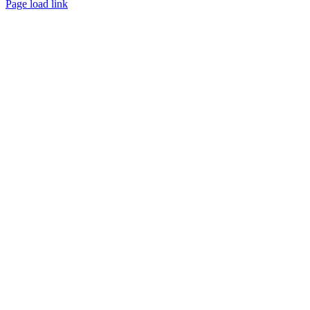
Page load link