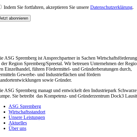
Indem Sie fortfahren, akzeptieren Sie unsere
Datenschutzerklärung
.
ie ASG Spremberg ist Ansprechpartner in Sachen Wirtschaftsförderung
n der Region Spremberg/Spreetal. Wir betreuen Unternehmen der Regio
en Einzelhandel, führen Fördermittel- und Gründerberatungen durch,
ermitteln Gewerbe- und Industrieflächen und fördern
tandortentwicklungen sowie Gründer.
ie ASG Spremberg managt und entwickelt den Industriepark Schwarze
umpe. Sie betreibt das Kompetenz- und Gründerzentrum Dock3 Lausit
ASG Spremberg
Wirtschaftsstandort
Unsere Leistungen
Aktuelles
Über uns