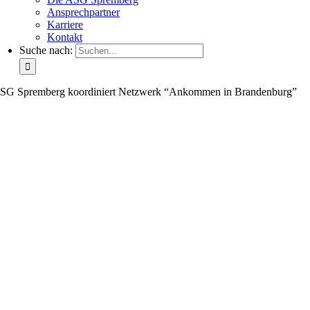
Ansprechpartner
Karriere
Kontakt
Suche nach:
SG Spremberg koordiniert Netzwerk “Ankommen in Brandenburg”