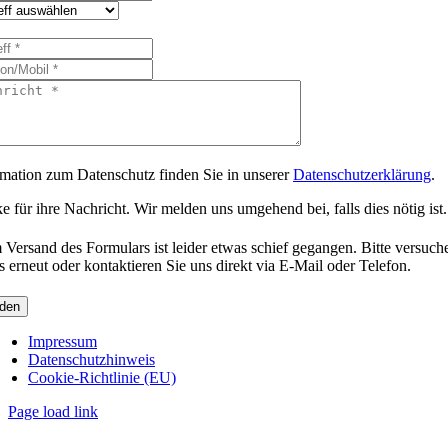
rmation zum Datenschutz finden Sie in unserer
Datenschutzerklärung
.
 für ihre Nachricht. Wir melden uns umgehend bei, falls dies nötig ist.
 Versand des Formulars ist leider etwas schief gegangen. Bitte versuch
s erneut oder kontaktieren Sie uns direkt via E-Mail oder Telefon.
den
Impressum
Datenschutzhinweis
Cookie-Richtlinie (EU)
Page load link