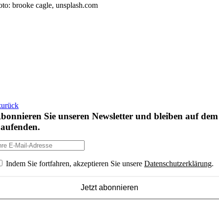
oto: brooke cagle, unsplash.com
zurück
bonnieren Sie unseren Newsletter und bleiben auf dem
aufenden.
Indem Sie fortfahren, akzeptieren Sie unsere
Datenschutzerklärung
.