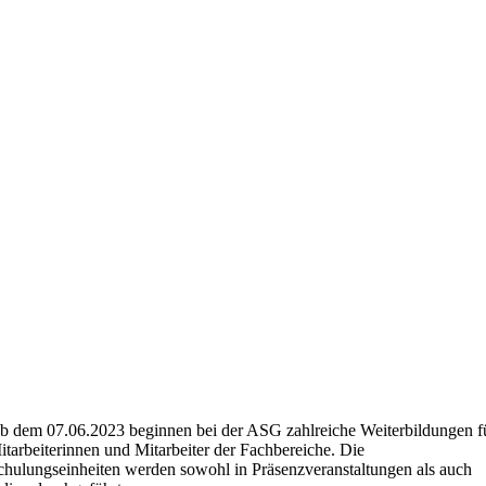
b dem 07.06.2023 beginnen bei der ASG zahlreiche Weiterbildungen f
itarbeiterinnen und Mitarbeiter der Fachbereiche. Die
chulungseinheiten werden sowohl in Präsenzveranstaltungen als auch