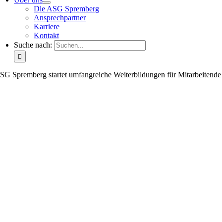
Die ASG Spremberg
Ansprechpartner
Karriere
Kontakt
Suche nach:
SG Spremberg startet umfangreiche Weiterbildungen für Mitarbeitende