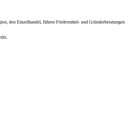
ion, den Einzelhandel, führen Fördermittel- und Gründerberatungen
itz.