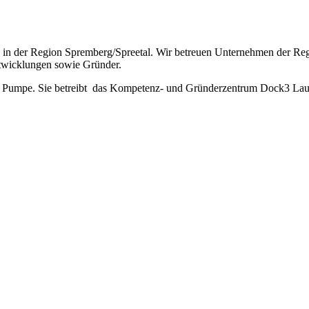
 in der Region Spremberg/Spreetal. Wir betreuen Unternehmen der Reg
ntwicklungen sowie Gründer.
 Pumpe. Sie betreibt das Kompetenz- und Gründerzentrum Dock3 Laus