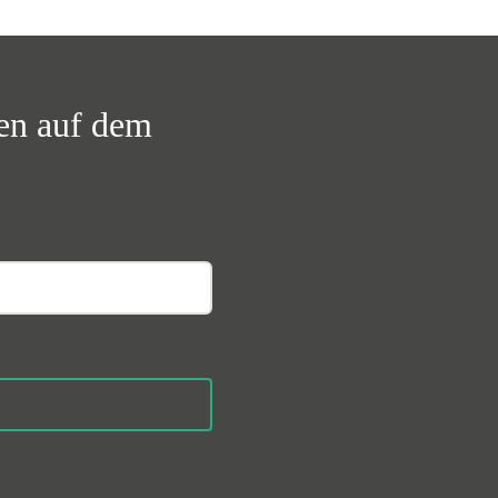
ben auf dem