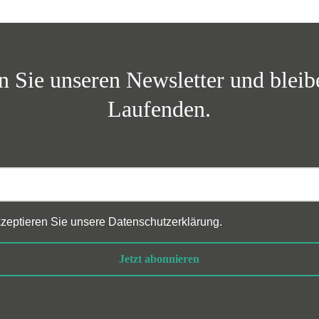
 Sie unseren Newsletter und blei
Laufenden.
akzeptieren Sie unsere
Datenschutzerklärung
.