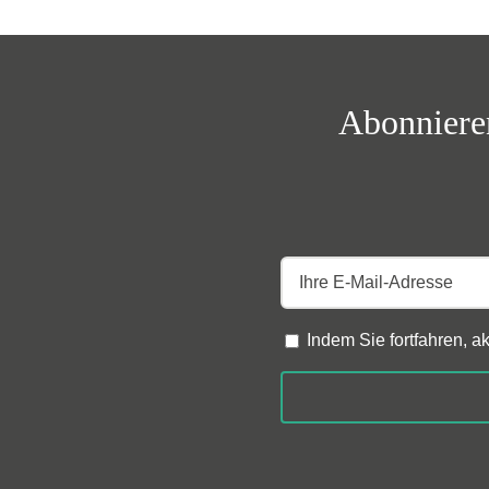
Abonnieren
Indem Sie fortfahren, 