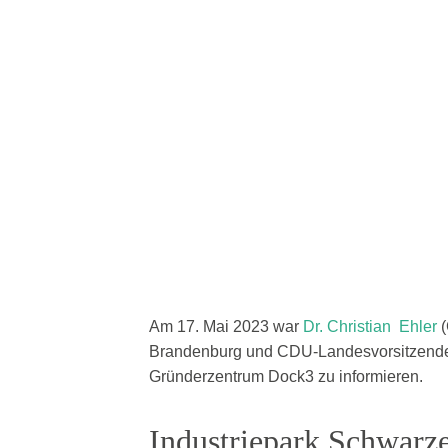
Am 17. Mai 2023 war
Dr. Christian Ehler
(
Brandenburg und CDU-Landesvorsitzen
Gründerzentrum Dock3 zu informieren.
Industriepark Schwarz