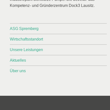
Kompetenz- und Gründerzentrum Dock3 Lausitz.
ASG Spremberg
Wirtschaftsstandort
Unsere Leistungen
Aktuelles
Über uns