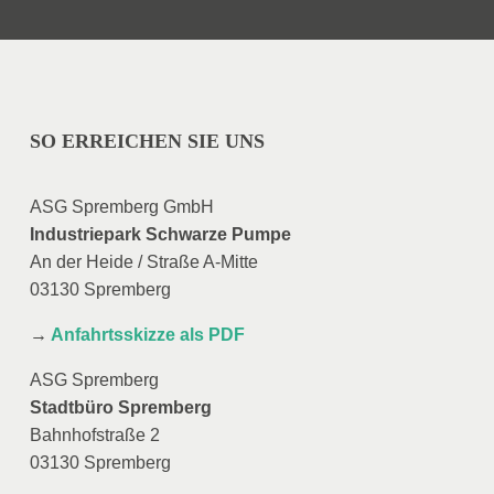
SO ERREICHEN SIE UNS
ASG Spremberg GmbH
Industriepark Schwarze Pumpe
An der Heide / Straße A-Mitte
03130 Spremberg
→
Anfahrtsskizze als PDF
ASG Spremberg
Stadtbüro Spremberg
Bahnhofstraße 2
03130 Spremberg