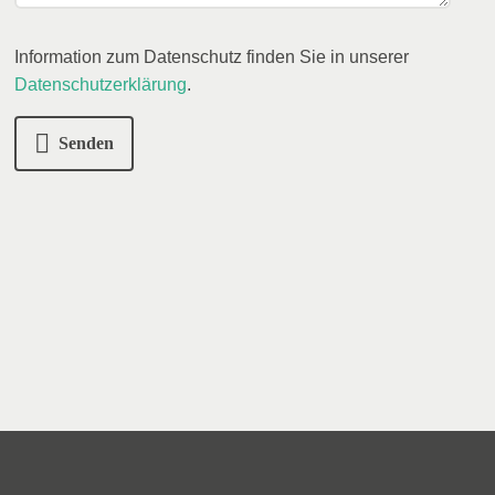
Information zum Datenschutz finden Sie in unserer
Datenschutzerklärung
.
Senden