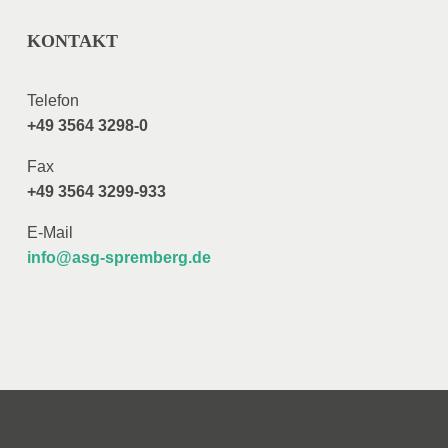
KONTAKT
Telefon
+49 3564 3298-0
Fax
+49 3564 3299-933
E-Mail
info@asg-spremberg.de