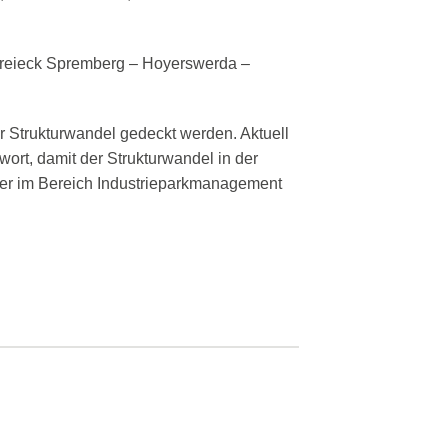
dreieck Spremberg – Hoyerswerda –
er Strukturwandel gedeckt werden. Aktuell
ort, damit der Strukturwandel in der
iter im Bereich Industrieparkmanagement