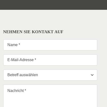
NEHMEN SIE KONTAKT AUF