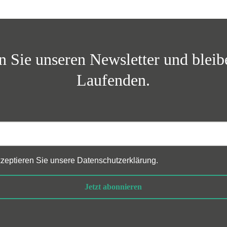
 Sie unseren Newsletter und blei
Laufenden.
akzeptieren Sie unsere
Datenschutzerklärung
.