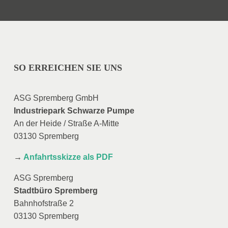
SO ERREICHEN SIE UNS
ASG Spremberg GmbH
Industriepark Schwarze Pumpe
An der Heide / Straße A-Mitte
03130 Spremberg
→
Anfahrtsskizze als PDF
ASG Spremberg
Stadtbüro Spremberg
Bahnhofstraße 2
03130 Spremberg