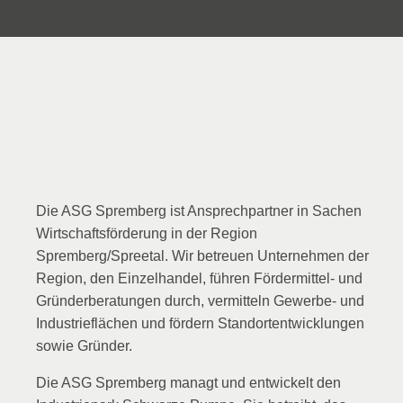
Die ASG Spremberg ist Ansprechpartner in Sachen
Wirtschaftsförderung in der Region
Spremberg/Spreetal. Wir betreuen Unternehmen der
Region, den Einzelhandel, führen Fördermittel- und
Gründerberatungen durch, vermitteln Gewerbe- und
Industrieflächen und fördern Standortentwicklungen
sowie Gründer.
Die ASG Spremberg managt und entwickelt den