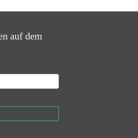
ben auf dem