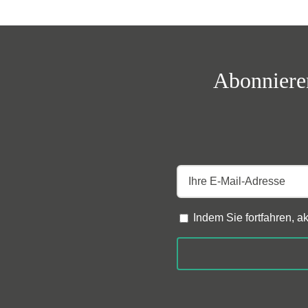
Abonnieren
Indem Sie fortfahren, 