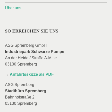
Über uns
SO ERREICHEN SIE UNS
ASG Spremberg GmbH
Industriepark Schwarze Pumpe
An der Heide / Straße A-Mitte
03130 Spremberg
→
Anfahrtsskizze als PDF
ASG Spremberg
Stadtbüro Spremberg
Bahnhofstraße 2
03130 Spremberg