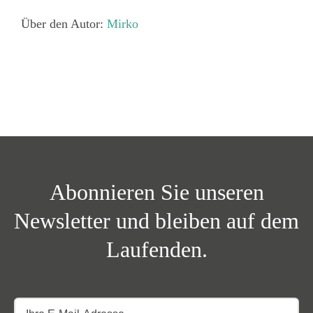
Über uns
Über den Autor:
Mirko
Abonnieren Sie unseren
Newsletter und bleiben auf dem
Laufenden.