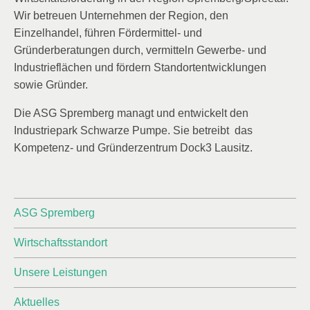
Wir betreuen Unternehmen der Region, den
Einzelhandel, führen Fördermittel- und
Gründerberatungen durch, vermitteln Gewerbe- und
Industrieflächen und fördern Standortentwicklungen
sowie Gründer.
Die ASG Spremberg managt und entwickelt den
Industriepark Schwarze Pumpe. Sie betreibt das
Kompetenz- und Gründerzentrum Dock3 Lausitz.
ASG Spremberg
Wirtschaftsstandort
Unsere Leistungen
Aktuelles