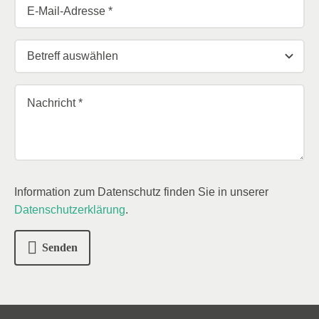
Information zum Datenschutz finden Sie in unserer
Datenschutzerklärung
.
Senden