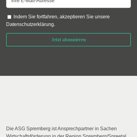
Indem Sie fortfahren, akzeptieren Sie unsere
Datenschutzerklärung
.
Die ASG Spremberg ist Ansprechpartner in Sachen
Wirtschaftsförderung in der Region Spremberg/Spreetal.