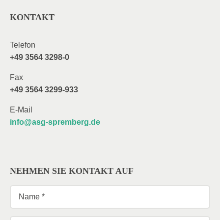
KONTAKT
Telefon
+49 3564 3298-0
Fax
+49 3564 3299-933
E-Mail
info@asg-spremberg.de
NEHMEN SIE KONTAKT AUF