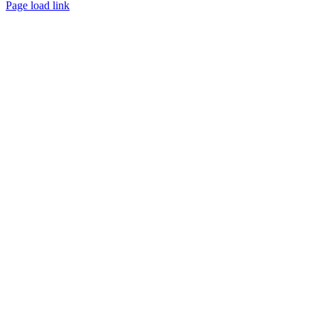
Page load link