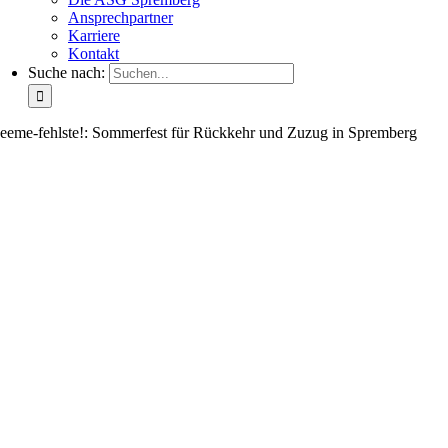
Ansprechpartner
Karriere
Kontakt
Suche nach:
eeme-fehlste!: Sommerfest für Rückkehr und Zuzug in Spremberg