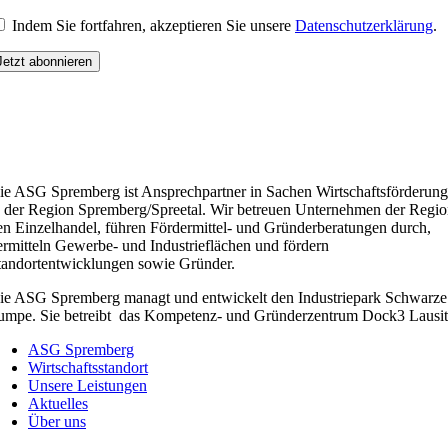
Indem Sie fortfahren, akzeptieren Sie unsere
Datenschutzerklärung
.
ie ASG Spremberg ist Ansprechpartner in Sachen Wirtschaftsförderung
n der Region Spremberg/Spreetal. Wir betreuen Unternehmen der Regio
en Einzelhandel, führen Fördermittel- und Gründerberatungen durch,
ermitteln Gewerbe- und Industrieflächen und fördern
tandortentwicklungen sowie Gründer.
ie ASG Spremberg managt und entwickelt den Industriepark Schwarze
umpe. Sie betreibt das Kompetenz- und Gründerzentrum Dock3 Lausit
ASG Spremberg
Wirtschaftsstandort
Unsere Leistungen
Aktuelles
Über uns