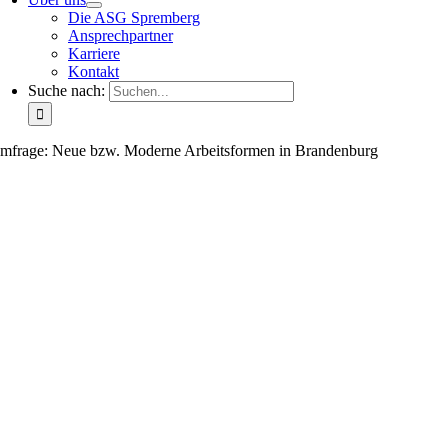
Die ASG Spremberg
Ansprechpartner
Karriere
Kontakt
Suche nach:
mfrage: Neue bzw. Moderne Arbeitsformen in Brandenburg