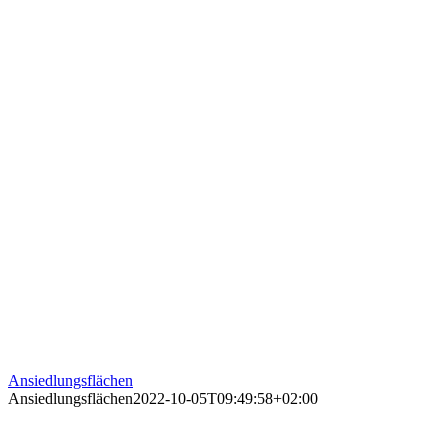
Ansiedlungsflächen
Ansiedlungsflächen
2022-10-05T09:49:58+02:00