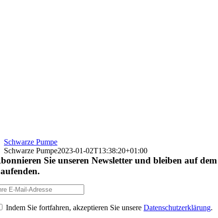
Schwarze Pumpe
Schwarze Pumpe
2023-01-02T13:38:20+01:00
bonnieren Sie unseren Newsletter und bleiben auf dem
aufenden.
Indem Sie fortfahren, akzeptieren Sie unsere
Datenschutzerklärung
.