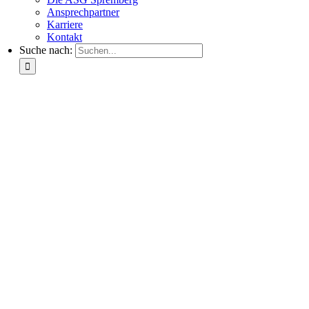
Ansprechpartner
Karriere
Kontakt
Suche nach: