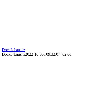
Dock3 Lausitz
Dock3 Lausitz
2022-10-05T09:32:07+02:00