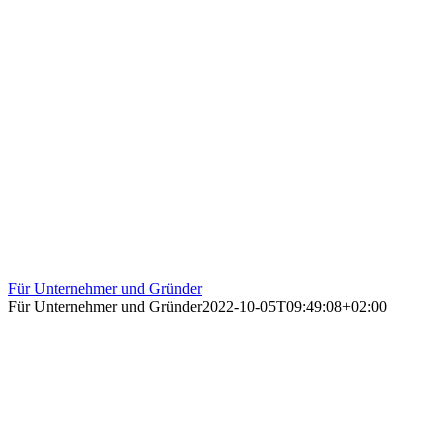
Für Unternehmer und Gründer
Für Unternehmer und Gründer
2022-10-05T09:49:08+02:00